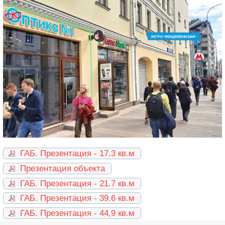
ГАБ. Презентация - 17.3 кв.м
Презентация объекта
ГАБ. Презентация - 21.7 кв.м
ГАБ. Презентация - 39.6 кв.м
ГАБ. Презентация - 44,9 кв.м